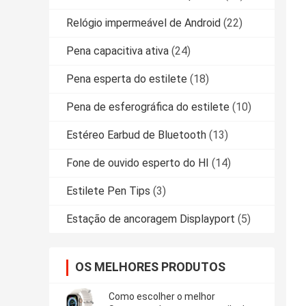
Relógio impermeável de Android
(22)
Pena capacitiva ativa
(24)
Pena esperta do estilete
(18)
Pena de esferográfica do estilete
(10)
Estéreo Earbud de Bluetooth
(13)
Fone de ouvido esperto do HI
(14)
Estilete Pen Tips
(3)
Estação de ancoragem Displayport
(5)
OS MELHORES PRODUTOS
Como escolher o melhor