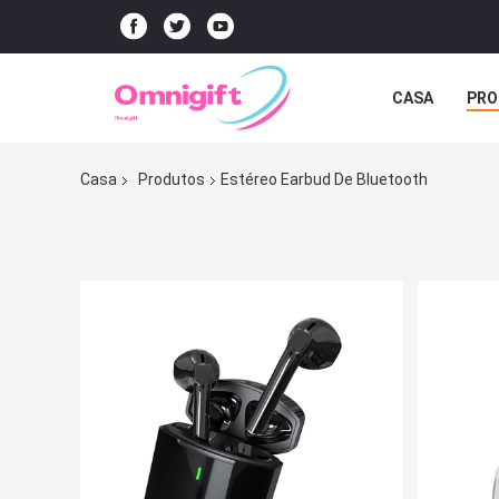
CASA
PRO
Casa
Produtos
Estéreo Earbud De Bluetooth