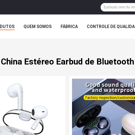
DUTOS
QUEM SOMOS
FÁBRICA
CONTROLE DE QUALID
China Estéreo Earbud de Bluetooth