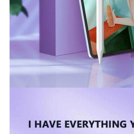
SUBMETER