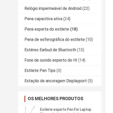
Relógio impermeável de Android
(22)
Pena capacitiva ativa
(24)
Pena esperta do estilete
(18)
Pena de esferográfica do estilete
(10)
Estéreo Earbud de Bluetooth
(13)
Fone de ouvido esperto do HI
(14)
Estilete Pen Tips
(3)
Estação de ancoragem Displayport
(5)
OS MELHORES PRODUTOS
Estilete esperto Pen For Laptop