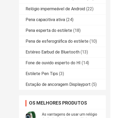
Relógio impermeável de Android
(22)
Pena capacitiva ativa
(24)
Pena esperta do estilete
(18)
Pena de esferográfica do estilete
(10)
Estéreo Earbud de Bluetooth
(13)
Fone de ouvido esperto do HI
(14)
Estilete Pen Tips
(3)
Estação de ancoragem Displayport
(5)
OS MELHORES PRODUTOS
As vantagens de usar um relógio